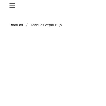
Главная
Главная страница