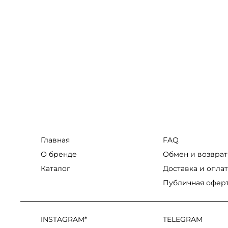
Главная
FAQ
О бренде
Обмен и возврат
Каталог
Доставка и оплат
Публичная офер
INSTAGRAM*
TELEGRAM