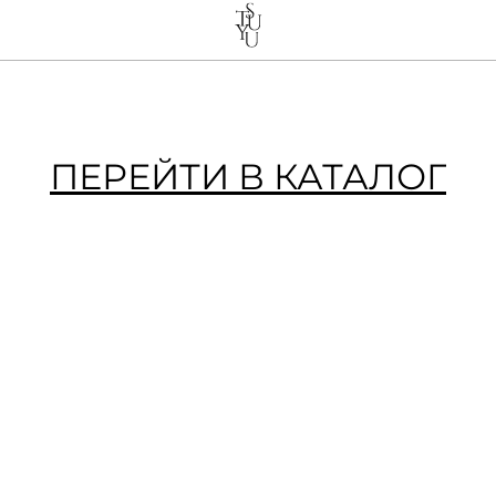
ПЕРЕЙТИ В КАТАЛОГ