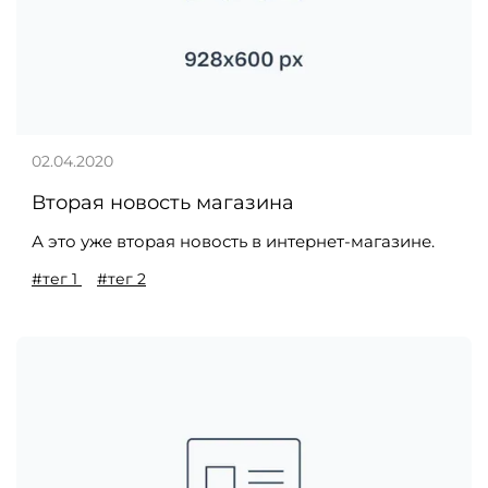
02.04.2020
Вторая новость магазина
А это уже вторая новость в интернет-магазине.
#тег 1
#тег 2