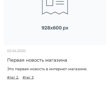
02.04.2020
Первая новость магазина
Это первая новость в интернет-магазине.
#тег 2
#тег 3